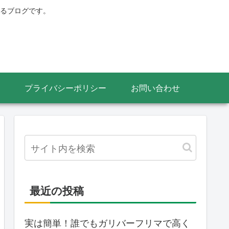
るブログです。
プライバシーポリシー
お問い合わせ
最近の投稿
実は簡単！誰でもガリバーフリマで高く