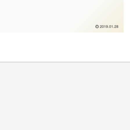
2019.01.28