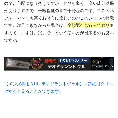
の？と心配になりそうですが、伸びも良く、高い成分効果
がありますので、米粒程度の量で十分なのです。コストパ
フォーマンスも高くお財布に優しいのがこのジェルの特徴
です。満足できなかった場合は、
全額返金も行っており
ま
すので、まずはお試しで。という使い方が出来るのも良い
ですね。
【メンズ専用 NULLデオドラントジェル】⇒詳細はクリッ
クすると見ることができます。