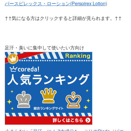
パースピレックス・ローション(Perspirex Lotion)
↑↑気になる方はクリックすると詳細が見られます。↑↑
足汗・臭いに集中して使いたい方向け