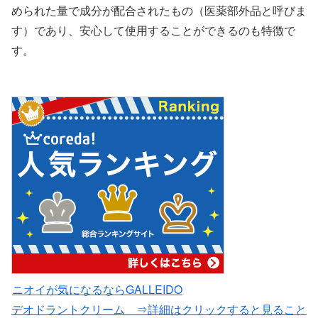
められた量で成分が配合されたもの（医薬部外品と呼びま
す）であり、安心して使用することができるのも特徴で
す。
ニオイが気になるならGALLEIDO
デオドラントクリーム ⇒詳細はクリックすると見ること