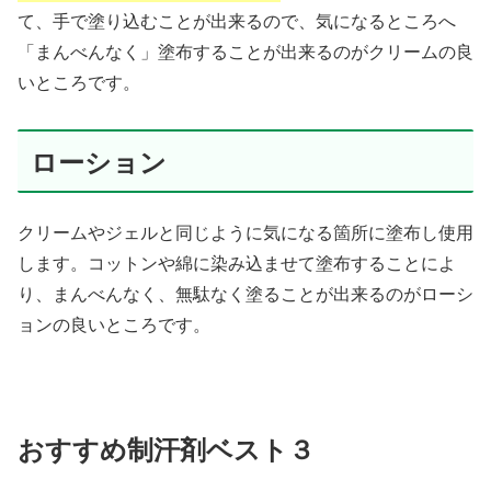
て、手で塗り込むことが出来るので、気になるところへ
「まんべんなく」塗布することが出来るのがクリームの良
いところです。
ローション
クリームやジェルと同じように気になる箇所に塗布し使用
します。コットンや綿に染み込ませて塗布することによ
り、まんべんなく、無駄なく塗ることが出来るのがローシ
ョンの良いところです。
おすすめ制汗剤ベスト３