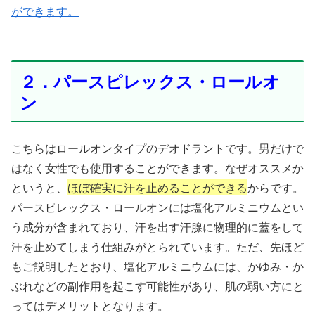
ができます。
２．パースピレックス・ロールオ
ン
こちらはロールオンタイプのデオドラントです。男だけで
はなく女性でも使用することができます。なぜオススメか
というと、
ほぼ確実に汗を止めることができる
からです。
パースピレックス・ロールオンには塩化アルミニウムとい
う成分が含まれており、汗を出す汗腺に物理的に蓋をして
汗を止めてしまう仕組みがとられています。ただ、先ほど
もご説明したとおり、塩化アルミニウムには、かゆみ・か
ぶれなどの副作用を起こす可能性があり、肌の弱い方にと
ってはデメリットとなります。