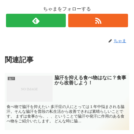
ちゃまをフォローする
ちゃま
関連記事
脇汗を抑える食べ物はなに？食事
脇汗
から改善しよう！
食べ物で脇汗を抑えたい 多汗症の人にとっては１年中悩まされる脇
汗。そんな脇汗を普段の私生活から改善できれば素晴らしいことで
す。 まずは食事から、、、ということで脇汗や発汗に作用のある食
べ物をご紹介いたします。 どんな時に脇...