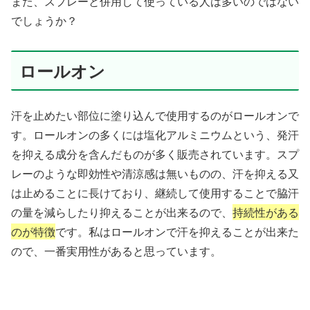
また、スプレーと併用して使っている人は多いのではない
でしょうか？
ロールオン
汗を止めたい部位に塗り込んで使用するのがロールオンで
す。ロールオンの多くには塩化アルミニウムという、発汗
を抑える成分を含んだものが多く販売されています。スプ
レーのような即効性や清涼感は無いものの、汗を抑える又
は止めることに長けており、継続して使用することで脇汗
の量を減らしたり抑えることが出来るので、
持続性がある
のが特徴
です。私はロールオンで汗を抑えることが出来た
ので、一番実用性があると思っています。