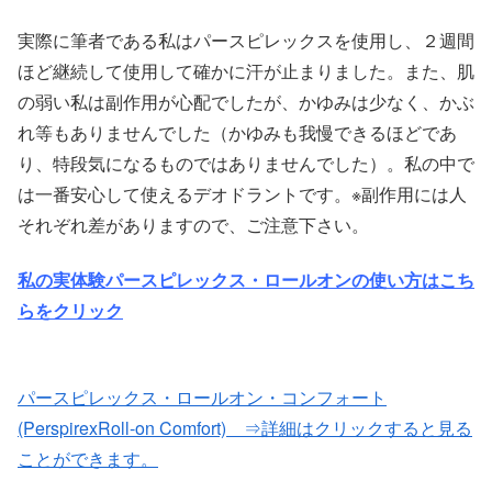
実際に筆者である私はパースピレックスを使用し、２週間
ほど継続して使用して確かに汗が止まりました。また、肌
の弱い私は副作用が心配でしたが、かゆみは少なく、かぶ
れ等もありませんでした（かゆみも我慢できるほどであ
り、特段気になるものではありませんでした）。私の中で
は一番安心して使えるデオドラントです。※副作用には人
それぞれ差がありますので、ご注意下さい。
私の実体験パースピレックス・ロールオンの使い方はこち
らをクリック
パースピレックス・ロールオン・コンフォート
(PerspirexRoll-on Comfort) ⇒詳細はクリックすると見る
ことができます。