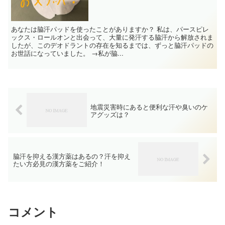
あなたは脇汗パッドを使ったことがありますか？ 私は、パースピレ
ックス・ロールオンと出会って、大量に発汗する脇汗から解放されま
したが、このデオドラントの存在を知るまでは、ずっと脇汗パッドの
お世話になっていました。 →私が脇...
地震災害時にあると便利な汗や臭いのケ
アグッズは？
脇汗を抑える漢方薬はあるの？汗を抑え
たい方必見の漢方薬をご紹介！
コメント