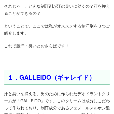
それじゃー、どんな制汗剤が汗の臭いに効くの？汗を抑え
ることができるの？
ということで、ここでは私がオススメする制汗剤を３つご
紹介します。
これで脇汗・臭いとおさらばです！
１．GALLEIDO（ギャレイド）
汗と臭いを抑える、男のために作られたデオドラントクリ
ームが「GALLEIDO」です。このクリームは成分にこだわ
って作られており、制汗成分であるフェノールスルホン酸