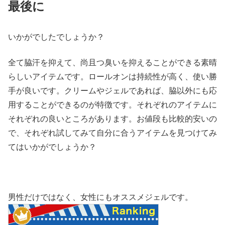
最後に
いかがでしたでしょうか？
全て脇汗を抑えて、尚且つ臭いを抑えることができる素晴
らしいアイテムです。ロールオンは持続性が高く、使い勝
手が良いです。クリームやジェルであれば、脇以外にも応
用することができるのが特徴です。それぞれのアイテムに
それぞれの良いところがあります。お値段も比較的安いの
で、それぞれ試してみて自分に合うアイテムを見つけてみ
てはいかがでしょうか？
男性だけではなく、女性にもオススメジェルです。