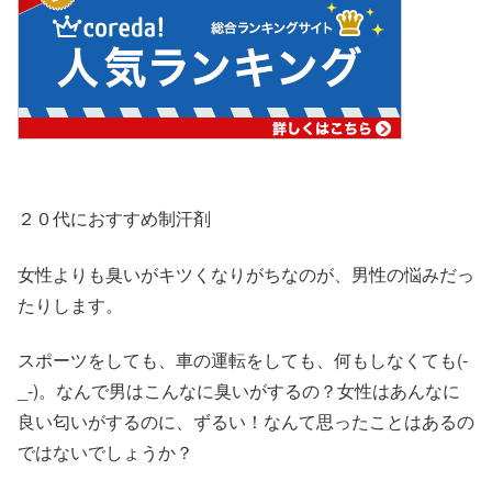
２０代におすすめ制汗剤
女性よりも臭いがキツくなりがちなのが、男性の悩みだっ
たりします。
スポーツをしても、車の運転をしても、何もしなくても(-
_-)。なんで男はこんなに臭いがするの？女性はあんなに
良い匂いがするのに、ずるい！なんて思ったことはあるの
ではないでしょうか？