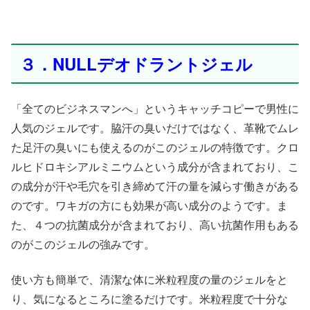
３．NULLデオドラントジェル
「全てのビジネスマンへ」というキャッチコピーで男性に
人気のジェルです。脇汗の臭いだけではなく、革靴でムレ
た足汗の臭いにも使えるのがこのジェルの特徴です。クロ
ルヒドロキシアルミニウムという成分が含まれており、こ
の成分が汗や毛穴を引き締めて汗の量を減らす働きがある
のです。ワキガの方にも効果が高い成分のようです。ま
た、４つの抗菌成分が含まれており、高い抗菌作用もある
のがこのジェルの強みです。
使い方も簡単で、清潔な体に米粒程度の量のジェルをと
り、気になるところに塗るだけです。米粒程度で十分な