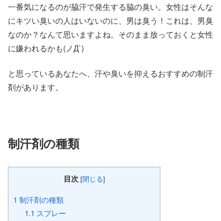
一番気になるのが脇汗で発生する脇の臭い。女性はそんな
にキツい臭いの人はいないのに、男は臭う！これは、男臭
なのか？なんて思いますよね。そのまま放っておくと女性
に嫌われるかも(ノД`)
と思っているあなたへ、汗や臭いを抑えるおすすめの制汗
剤があります。
制汗剤の種類
目次
[
閉じる
]
1
制汗剤の種類
1.1
スプレー