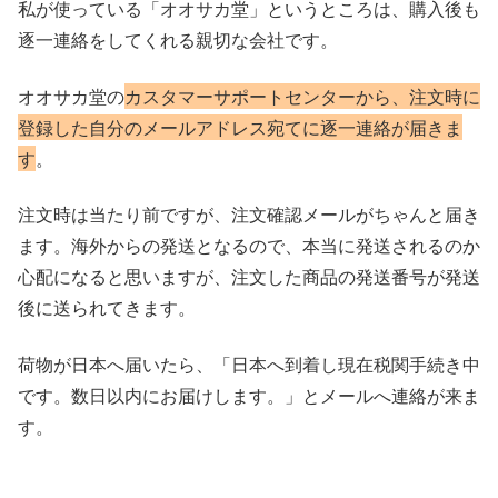
私が使っている「オオサカ堂」というところは、購入後も
逐一連絡をしてくれる親切な会社です。
オオサカ堂の
カスタマーサポートセンターから、注文時に
登録した自分のメールアドレス宛てに逐一連絡が届きま
す
。
注文時は当たり前ですが、注文確認メールがちゃんと届き
ます。海外からの発送となるので、本当に発送されるのか
心配になると思いますが、注文した商品の発送番号が発送
後に送られてきます。
荷物が日本へ届いたら、「日本へ到着し現在税関手続き中
です。数日以内にお届けします。」とメールへ連絡が来ま
す。