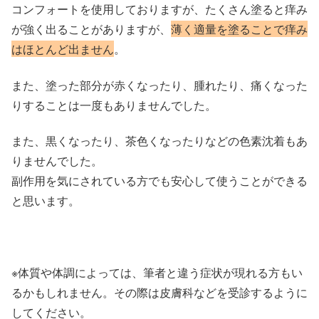
コンフォートを使用しておりますが、たくさん塗ると痒み
が強く出ることがありますが、
薄く適量を塗ることで痒み
はほとんど出ません
。
また、塗った部分が赤くなったり、腫れたり、痛くなった
りすることは一度もありませんでした。
また、黒くなったり、茶色くなったりなどの色素沈着もあ
りませんでした。
副作用を気にされている方でも安心して使うことができる
と思います。
※体質や体調によっては、筆者と違う症状が現れる方もい
るかもしれません。その際は皮膚科などを受診するように
してください。