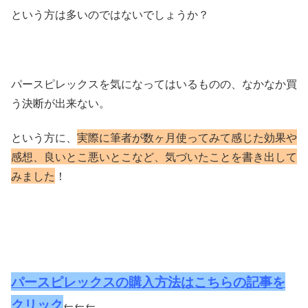
という方は多いのではないでしょうか？
パースピレックスを気になってはいるものの、なかなか買
う決断が出来ない。
という方に、
実際に筆者が数ヶ月使ってみて感じた効果や
感想、良いとこ悪いとこなど、気づいたことを書き出して
みました
！
パースピレックスの購入方法はこちらの記事を
クリック
←←←