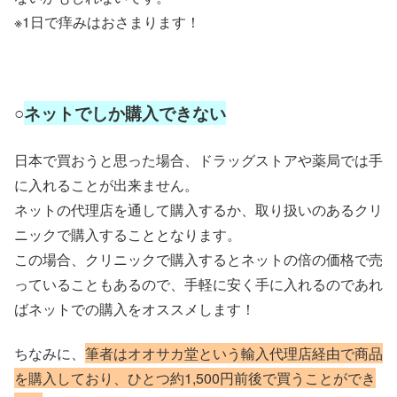
※1日で痒みはおさまります！
○
ネットでしか購入できない
日本で買おうと思った場合、ドラッグストアや薬局では手
に入れることが出来ません。
ネットの代理店を通して購入するか、取り扱いのあるクリ
ニックで購入することとなります。
この場合、クリニックで購入するとネットの倍の価格で売
っていることもあるので、手軽に安く手に入れるのであれ
ばネットでの購入をオススメします！
ちなみに、
筆者はオオサカ堂という輸入代理店経由で商品
を購入しており、ひとつ約1,500円前後で買うことができ