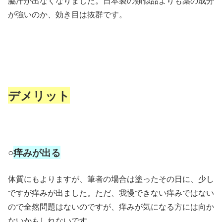
脇汗が出なくなりました。日本製の類似品よりも薬の成分
が強いのか、効き目は抜群です。
デメリット
○
痒みが出る
体質にもよりますが、筆者の場合は塗ったその日に、少し
ですが痒みが出ました。ただ、我慢できない痒みではない
ので全然問題はないのですが、痒みが気になる方には向か
ないかもしれないです。