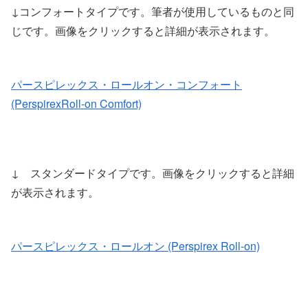
↓コンフォートタイプです。筆者が使用しているものと同
じです。画像をクリックすると詳細が表示されます。
パースピレックス・ロールオン・コンフォート
(PerspirexRoll-on Comfort)
↓ スタンダードタイプです。画像をクリックすると詳細
が表示されます。
パースピレックス・ロールオン (Perspirex Roll-on)