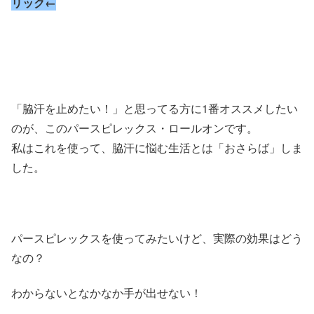
リック←
「脇汗を止めたい！」と思ってる方に1番オススメしたい
のが、このパースピレックス・ロールオンです。
私はこれを使って、脇汗に悩む生活とは「おさらば」しま
した。
パースピレックスを使ってみたいけど、実際の効果はどう
なの？
わからないとなかなか手が出せない！