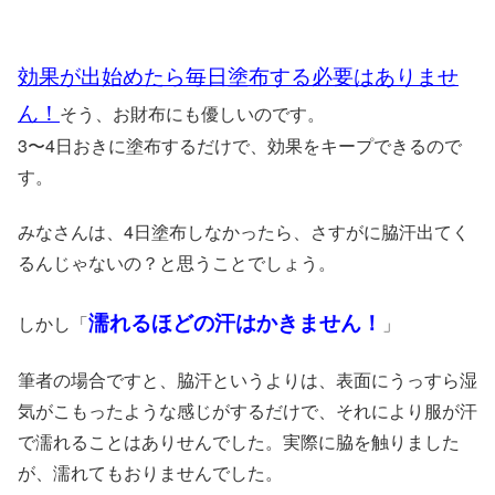
効果が出始めたら毎日塗布する必要はありませ
ん！
そう、お財布にも優しいのです。
3〜4日おきに塗布するだけで、効果をキープできるので
す。
みなさんは、4日塗布しなかったら、さすがに脇汗出てく
るんじゃないの？と思うことでしょう。
濡れるほどの汗はかきません！
しかし「
」
筆者の場合ですと、脇汗というよりは、表面にうっすら湿
気がこもったような感じがするだけで、それにより服が汗
で濡れることはありせんでした。実際に脇を触りました
が、濡れてもおりませんでした。