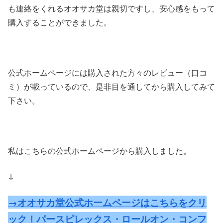
も連絡をくれるオオサカ堂は親切ですし、安心感をもって
購入することができました。
公式ホームページには購入された方々のレビュー（口コ
ミ）が載っているので、是非目を通してから購入してみて
下さい。
私はこちらの公式ホームページから購入しました。
↓
→オオサカ堂公式ホームページはこちらをクリ
ック！パースピレックス・ロールオン・コンフ