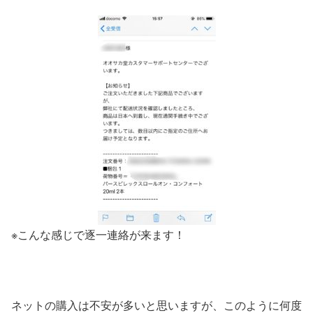
※こんな感じで逐一連絡が来ます！
ネットの購入は不安が多いと思いますが、このように何度