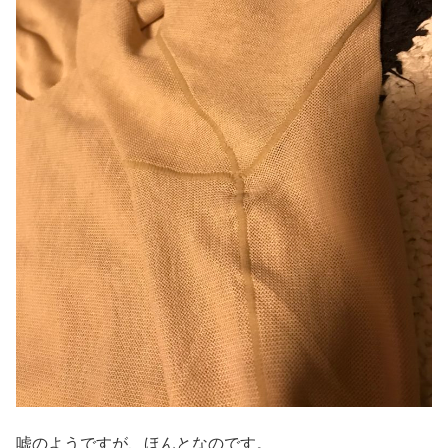
嘘のようですが、ほんとなのです。