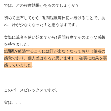
では、どの程度効果があるのでしょうか？
初めて塗布してから1週間程度毎日使い続けることで、あ
れ、汗が少なくなった！と思うはずです。
実際に筆者も使い始めてから1週間程度でそのような感想
を持ちました。
2週間が経過するころには汗が出なくなっており（筆者の
感覚であり、個人差はあると思います）、確実に効果を実
感していました
。
このパースピレックスですが、
実は、、、