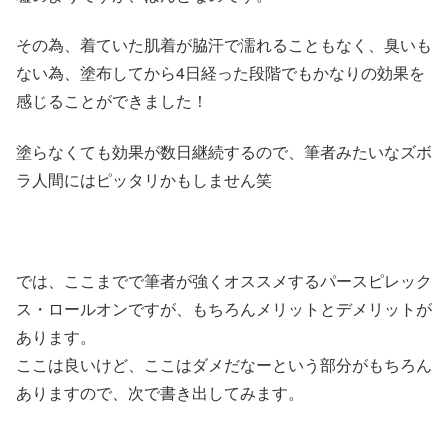
その為、着ていた肌着が脇汗で濡れることもなく、臭いも
ない為、塗布してから4日経った段階でもかなりの効果を
感じることができました！
塗らなくても効果が数日継続するので、筆者みたいなズボ
ラ人間にはピッタリかもしません笑
では、ここまでで筆者が強くオススメするパースピレック
ス・ロールオンですが、もちろんメリットとデメリットが
あります。
ここは良いけど、ここはダメだなーという部分がもちろん
ありますので、次で書き出してみます。