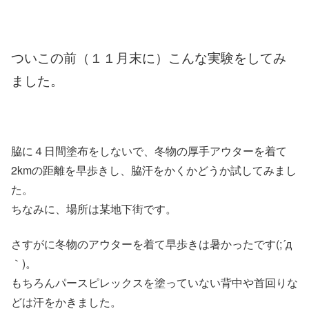
ついこの前（１１月末に）こんな実験をしてみ
ました。
脇に４日間塗布をしないで、冬物の厚手アウターを着て
2kmの距離を早歩きし、脇汗をかくかどうか試してみまし
た。
ちなみに、場所は某地下街です。
さすがに冬物のアウターを着て早歩きは暑かったです(;´д
｀)。
もちろんパースピレックスを塗っていない背中や首回りな
どは汗をかきました。