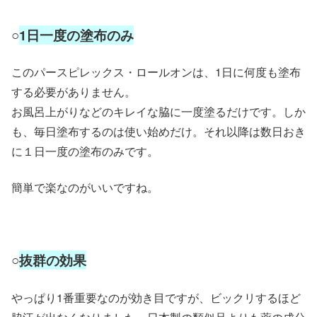
○
1日一度の塗布のみ
このパースピレックス・ロールオンは、1日に何度も塗布
する必要がありません。
お風呂上がりなどのキレイな脇に一度塗るだけです。しか
も、毎日塗布するのは使い始めだけ。それ以降は数日おき
に１日一度の塗布のみです。
簡単で楽なのがいいですね。
○
抜群の効果
やっぱり1番重要なのが効き目ですが、ビックリするほど