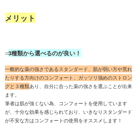
メリット
○
3種類から選べるのが良い！
一般的な薬の強さであるスタンダード、肌が弱い方や荒れ
たりする方向けのコンフォート、ガッツリ強めのストロン
グと３種類
あり、自分に合った薬の強さを選ぶことが出来
ます。
筆者は肌が強くない為、コンフォートを使用しています
が、十分な効果を感じられており、いきなりスタンダード
が不安な方はコンフォートの使用をオススメします！