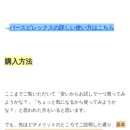
パースピレックスの詳しい使い方はこちら
→
購入方法
ここまでご覧いただいて「安いからお試しで一つ買ってみ
ようかな？」「ちょっと気になるから使ってみようか
な？」と思われた方もいると思います。
でも、先ほどデメリットのところでご説明した通り、
基本