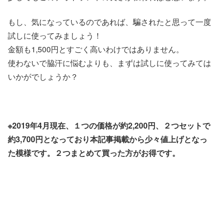
もし、気になっているのであれば、騙されたと思って一度
試しに使ってみましょう！
金額も1,500円とすごく高いわけではありません。
使わないで脇汗に悩むよりも、まずは試しに使ってみては
いかがでしょうか？
※2019年4月現在、１つの価格が約2,200円、２つセットで
約3,700円となっており本記事掲載から少々値上げとなっ
た模様です。２つまとめて買った方がお得です。