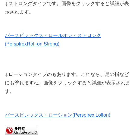
↓ストロングタイプです。画像をクリックすると詳細が表
示されます。
パースピレックス・ロールオン・ストロング
(PerspirexRoll-on Strong)
↓ローションタイプのもあります。これなら、足の指など
にも塗れますね。画像をクリックすると詳細が表示されま
す。
パースピレックス・ローション(Perspirex Lotion)