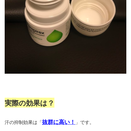
実際の効果は？
抜群に高い！
汗の抑制効果は「
」です。