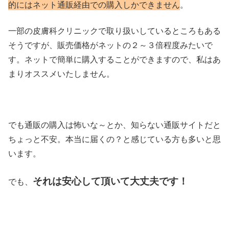
的にはネット通販経由での購入しかできません
。
一部の皮膚科クリニックで取り扱いしているところもある
そうですが、販売価格がネットの２～３倍程度みたいで
す。ネットで簡単に購入することができますので、私はあ
まりオススメいたしません。
でも通販の購入は怖いな～とか、知らない通販サイトだと
ちょっと不安。本当に届くの？と感じている方も多いと思
います。
それは安心して頂いて大丈夫です！
でも、