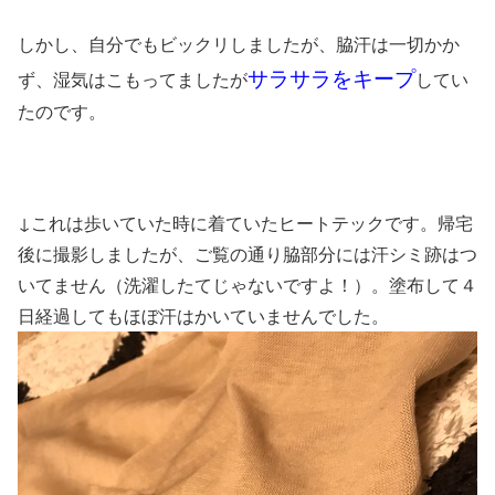
しかし、自分でもビックリしましたが、脇汗は一切かか
サラサラをキープ
ず、湿気はこもってましたが
してい
たのです。
↓これは歩いていた時に着ていたヒートテックです。帰宅
後に撮影しましたが、ご覧の通り脇部分には汗シミ跡はつ
いてません（洗濯したてじゃないですよ！）。塗布して４
日経過してもほぼ汗はかいていませんでした。